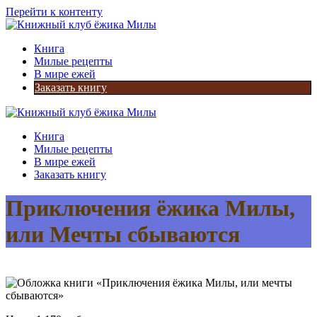
Перейти к контенту
Книга
Милые рецепты
В мире ежей
Заказать книгу
Книга
Милые рецепты
В мире ежей
Заказать книгу
Приключения ёжика Милы,
или Мечты сбываются